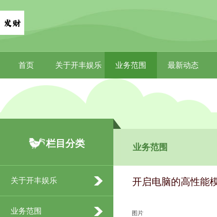
首页
关于开丰娱乐
业务范围
最新动态
栏目分类
业务范围
关于开丰娱乐
开启电脑的高性能模
业务范围
图片