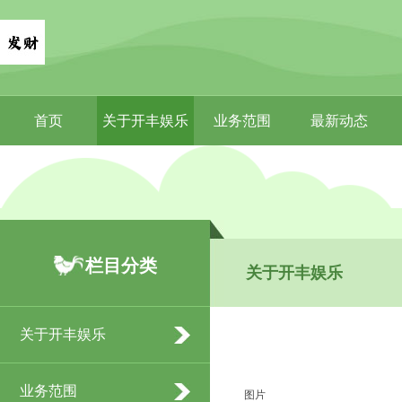
首页
关于开丰娱乐
业务范围
最新动态
栏目分类
关于开丰娱乐
关于开丰娱乐
业务范围
图片