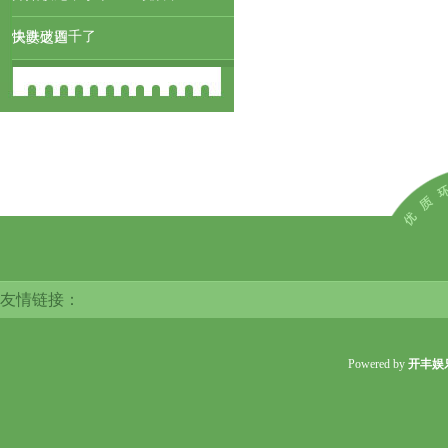
快跌破四千了
夫妻之道
友情链接：
Powered by
开丰娱